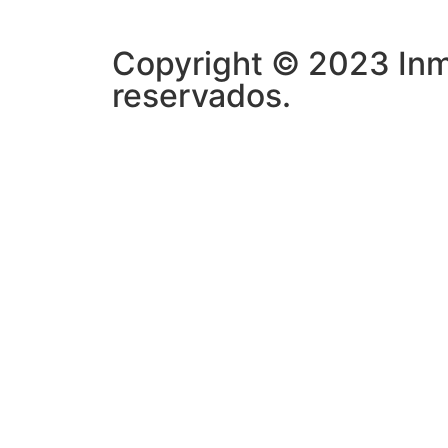
Copyright © 2023 Inm
reservados.