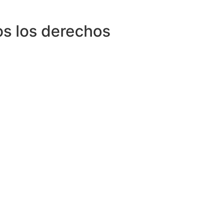
s los derechos