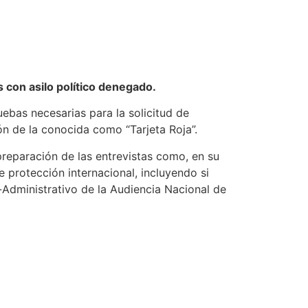
 con asilo político denegado.
ebas necesarias para la solicitud de
ión de la conocida como “Tarjeta Roja”.
 preparación de las entrevistas como, en su
 protección internacional, incluyendo si
o-Administrativo de la Audiencia Nacional de