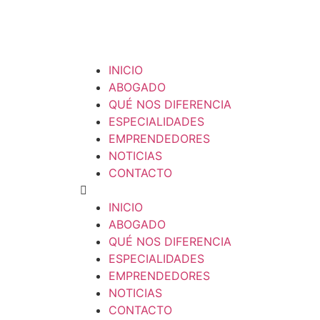
INICIO
ABOGADO
QUÉ NOS DIFERENCIA
ESPECIALIDADES
EMPRENDEDORES
NOTICIAS
CONTACTO
INICIO
ABOGADO
QUÉ NOS DIFERENCIA
ESPECIALIDADES
EMPRENDEDORES
NOTICIAS
CONTACTO