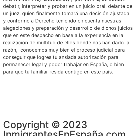
debatir, interpretar y probar en un juicio oral, delante de
un juez, quien finalmente tomará una decisión ajustada
y conforme a Derecho teniendo en cuenta nuestras
alegaciones y preparación y desarrollo de dichos juicios
que en este despacho en base a la experiencia en la
realización de multitud de ellos donde nos han dado la
razón, conocemos muy bien el proceso judicial para
conseguir que logres tu ansiada autorización para
permanecer legal y poder trabajar en España, o bien
para que tu familiar resida contigo en este país.
Copyright © 2023
InmigrantesEnEspaña.com .