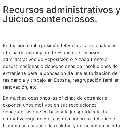
Recursos administrativos y
Juicios contenciosos.
Redacción e interposición telemática ante cualquier
oficina de extranjería de España de recursos
administrativos de Reposición o Alzada frente a
desestimaciones o denegaciones de resoluciones de
extranjería para la concesión de una autorización de
residencia y trabajo en España, reagrupación familiar,
renovación, etc.
En muchas ocasiones las oficinas de extranjería
exponen unos motivos en sus resoluciones
denegatorias que en base a la jurisprudencia, la
normativa vigente y el caso en concreto del que se
trata no se ajustan a la realidad y no tienen en cuenta