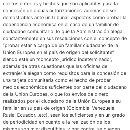
ciertos criterios y hechos que son aplicables para la
concesión de dichas autorizaciones, además de ser
demostrables ante un tribunal, aspectos como probar la
dependencia económica en el caso de un familiar de
ciudadano comunitario, lo que la Administración alega
constantemente en sus resoluciones con el concepto de
“probar estar a cargo de un familiar ciudadano de la
Unión Europea en el país de origen del solicitante”
siendo este un “concepto jurídico indeterminado”,
además de otras cuestiones que las oficinas de
extranjería alegan como requisitos para la concesión de
una tarjeta comunitaria como el hecho de probar
medios económicos suficientes por parte del ciudadano
de la Unión Europea, o que los envíos de dinero
realizados por el ciudadano de la Unión Europea a su
familiar en su país de origen (Colombia, Venezuela,
Rusia, Ecuador…etc), sean los suficientes y en un grado
de periodicidad en cuanto a la realización de los
mismos son muy discutibles, y por contra, se pueden