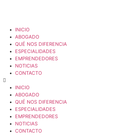
INICIO
ABOGADO
QUÉ NOS DIFERENCIA
ESPECIALIDADES
EMPRENDEDORES
NOTICIAS
CONTACTO
INICIO
ABOGADO
QUÉ NOS DIFERENCIA
ESPECIALIDADES
EMPRENDEDORES
NOTICIAS
CONTACTO