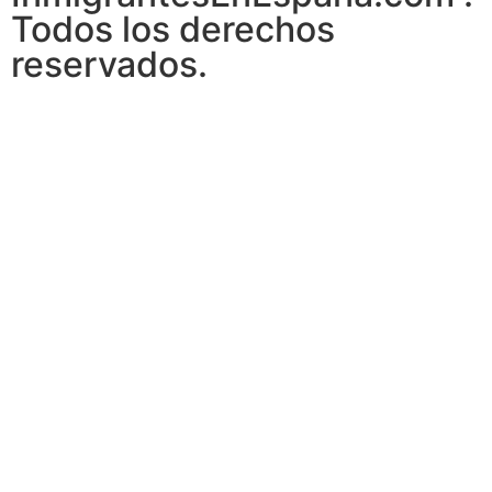
Todos los derechos
reservados.