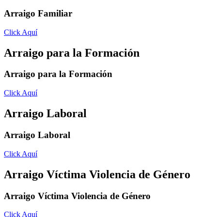
Arraigo Familiar
Click Aquí
Arraigo para la Formación
Arraigo para la Formación
Click Aquí
Arraigo Laboral
Arraigo Laboral
Click Aquí
Arraigo Víctima Violencia de Género
Arraigo Víctima Violencia de Género
Click Aquí