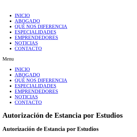
Ir
al
INICIO
contenido
ABOGADO
QUÉ NOS DIFERENCIA
ESPECIALIDADES
EMPRENDEDORES
NOTICIAS
CONTACTO
Menu
INICIO
ABOGADO
QUÉ NOS DIFERENCIA
ESPECIALIDADES
EMPRENDEDORES
NOTICIAS
CONTACTO
Autorización de Estancia por Estudios
Autorización de Estancia por Estudios