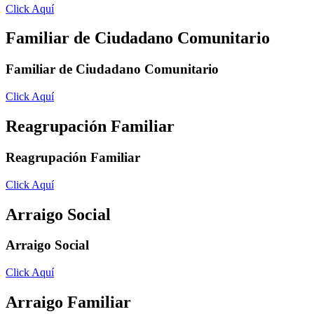
Click Aquí
Familiar de Ciudadano Comunitario
Familiar de Ciudadano Comunitario
Click Aquí
Reagrupación Familiar
Reagrupación Familiar
Click Aquí
Arraigo Social
Arraigo Social
Click Aquí
Arraigo Familiar